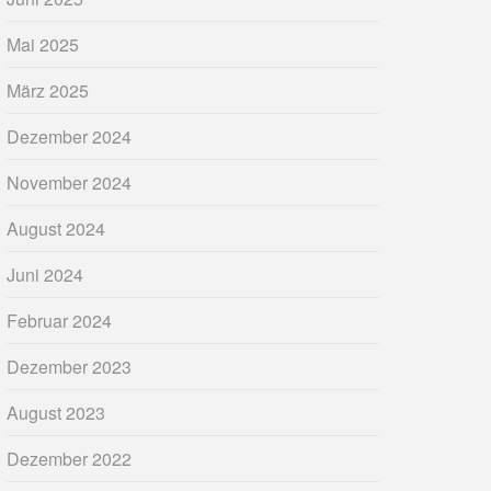
Mai 2025
März 2025
Dezember 2024
November 2024
August 2024
Juni 2024
Februar 2024
Dezember 2023
August 2023
Dezember 2022