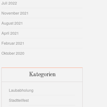
Juli 2022
November 2021
August 2021
April 2021
Februar 2021
Oktober 2020
Kategorien
Laubabholung
Stadtteilfest