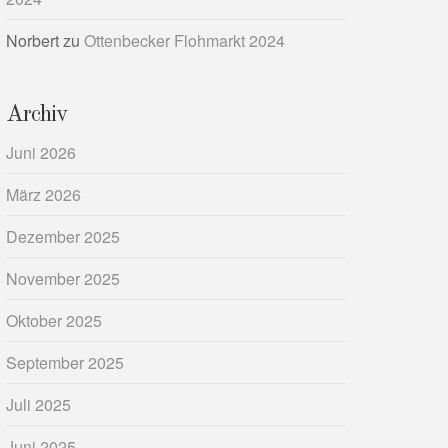
Norbert
zu
Ottenbecker Flohmarkt 2024
Archiv
Juni 2026
März 2026
Dezember 2025
November 2025
Oktober 2025
September 2025
Juli 2025
Juni 2025