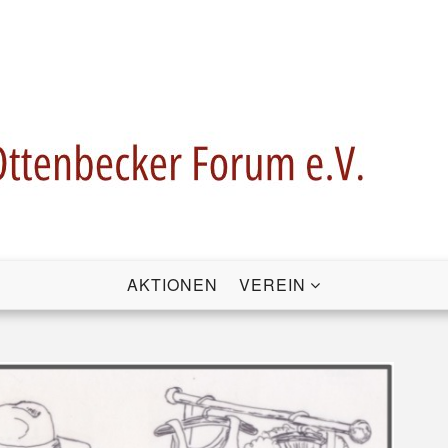
AKTIONEN
VEREIN