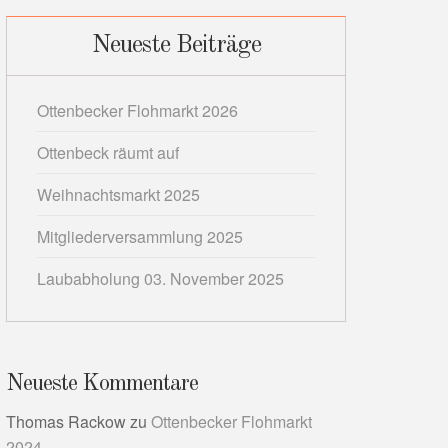
Neueste Beiträge
Ottenbecker Flohmarkt 2026
Ottenbeck räumt auf
Weihnachtsmarkt 2025
Mitgliederversammlung 2025
Laubabholung 03. November 2025
Neueste Kommentare
Thomas Rackow
zu
Ottenbecker Flohmarkt
2024