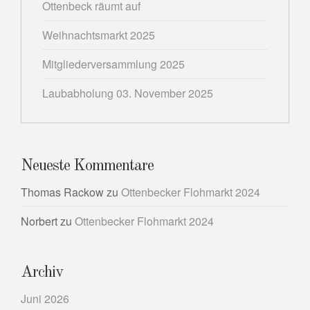
Ottenbeck räumt auf
Weihnachtsmarkt 2025
Mitgliederversammlung 2025
Laubabholung 03. November 2025
Neueste Kommentare
Thomas Rackow
zu
Ottenbecker Flohmarkt 2024
Norbert
zu
Ottenbecker Flohmarkt 2024
Archiv
Juni 2026