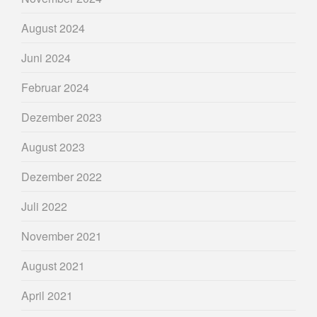
August 2024
Juni 2024
Februar 2024
Dezember 2023
August 2023
Dezember 2022
Juli 2022
November 2021
August 2021
April 2021