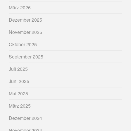
März 2026
Dezember 2025
November 2025
Oktober 2025
September 2025
Juli 2025
Juni 2025
Mai 2025
März 2025
Dezember 2024
November 2024