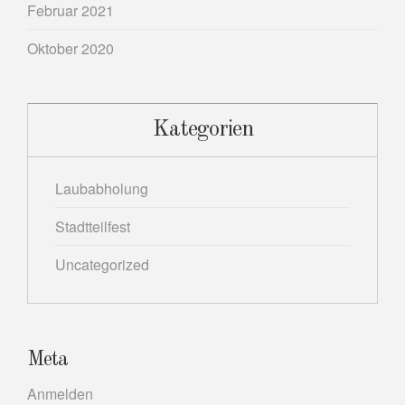
Februar 2021
Oktober 2020
Kategorien
Laubabholung
Stadtteilfest
Uncategorized
Meta
Anmelden