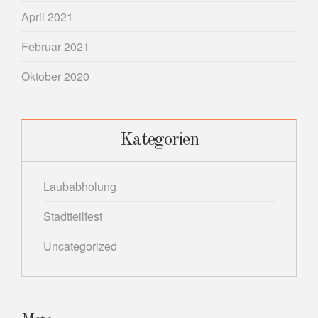
April 2021
Februar 2021
Oktober 2020
Kategorien
Laubabholung
Stadtteilfest
Uncategorized