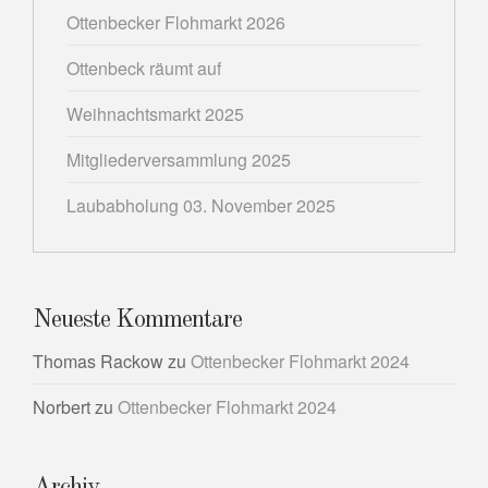
Ottenbecker Flohmarkt 2026
Ottenbeck räumt auf
Weihnachtsmarkt 2025
Mitgliederversammlung 2025
Laubabholung 03. November 2025
Neueste Kommentare
Thomas Rackow
zu
Ottenbecker Flohmarkt 2024
Norbert
zu
Ottenbecker Flohmarkt 2024
Archiv