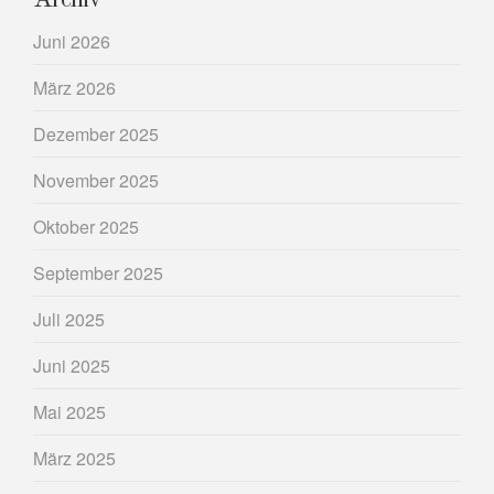
Juni 2026
März 2026
Dezember 2025
November 2025
Oktober 2025
September 2025
Juli 2025
Juni 2025
Mai 2025
März 2025