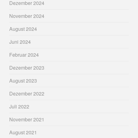
Dezember 2024
November 2024
August 2024
Juni 2024
Februar 2024
Dezember 2023
August 2023
Dezember 2022
Juli 2022
November 2021
August 2021