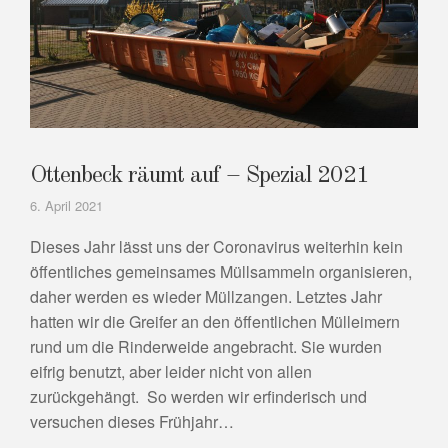
Ottenbeck räumt auf – Spezial 2021
6. April 2021
Dieses Jahr lässt uns der Coronavirus weiterhin kein
öffentliches gemeinsames Müllsammeln organisieren,
daher werden es wieder Müllzangen. Letztes Jahr
hatten wir die Greifer an den öffentlichen Mülleimern
rund um die Rinderweide angebracht. Sie wurden
eifrig benutzt, aber leider nicht von allen
zurückgehängt. So werden wir erfinderisch und
versuchen dieses Frühjahr…