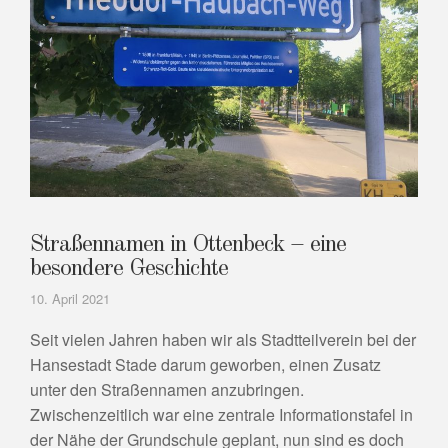
Straßennamen in Ottenbeck – eine
besondere Geschichte
10. April 2021
Seit vielen Jahren haben wir als Stadtteilverein bei der
Hansestadt Stade darum geworben, einen Zusatz
unter den Straßennamen anzubringen.
Zwischenzeitlich war eine zentrale Informationstafel in
der Nähe der Grundschule geplant, nun sind es doch