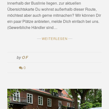
innerhalb der Buslinie liegen. zur aktuellen
Übersichtskarte Du wohnst außerhalb dieser Route,
möchtest aber auch gerne mitmachen? Wir können Dir
ein paar Plätze anbieten, melde Dich einfach bei uns.
(Gewerbliche Händler sind…
WEITERLESEN
by
OF
0