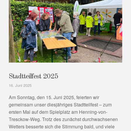
Stadtteilfest 2025
16. Juni 2025
Am Sonntag, den 15. Juni 2025, feierten wir
gemeinsam unser diesjähriges Stadtteilfest – zum
ersten Mal auf dem Spielplatz am Henning-von-
Tresckow-Weg. Trotz des zunächst durchwachsenen
Wetters besserte sich die Stimmung bald, und viele