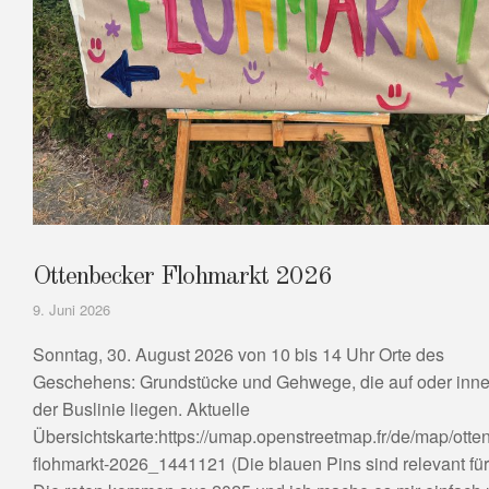
Ottenbecker Flohmarkt 2026
9. Juni 2026
Sonntag, 30. August 2026 von 10 bis 14 Uhr Orte des
Geschehens: Grundstücke und Gehwege, die auf oder inne
der Buslinie liegen. Aktuelle
Übersichtskarte:https://umap.openstreetmap.fr/de/map/otte
flohmarkt-2026_1441121 (Die blauen Pins sind relevant für