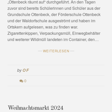
„Ottenbeck räumt auf“ durchgeführt. An den Tagen
zuvor sind bereits Schülerinnen und Schüler aus der
Grundschule Ottenbeck, der Förderschule Ottenbeck
und der Waldorfschule ausgeströmt und haben im
Ortskern aufgelesen, was zu finden war.
Zigarettenkippen, Verpackungsmüll, Einwegbehälter
und weiterer Wildmüll landeten im Container, den…
WEITERLESEN
by
OF
0
Weihnachtsmarkt 2024