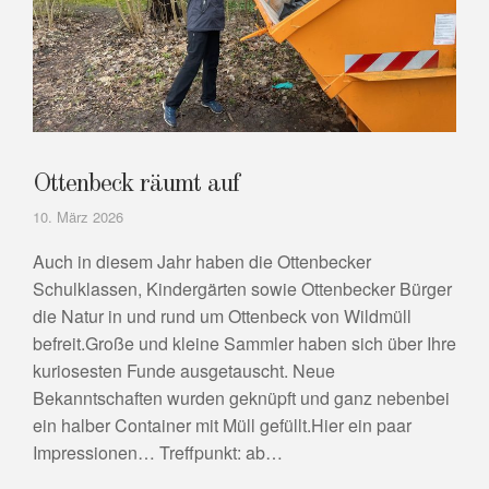
Ottenbeck räumt auf
10. März 2026
Auch in diesem Jahr haben die Ottenbecker
Schulklassen, Kindergärten sowie Ottenbecker Bürger
die Natur in und rund um Ottenbeck von Wildmüll
befreit.Große und kleine Sammler haben sich über Ihre
kuriosesten Funde ausgetauscht. Neue
Bekanntschaften wurden geknüpft und ganz nebenbei
ein halber Container mit Müll gefüllt.Hier ein paar
Impressionen… Treffpunkt: ab…