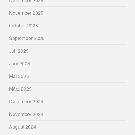
Dezember 2025
November 2025
Oktober 2025
September 2025
Juli 2025
Juni 2025
Mai 2025
März 2025
Dezember 2024
November 2024
August 2024