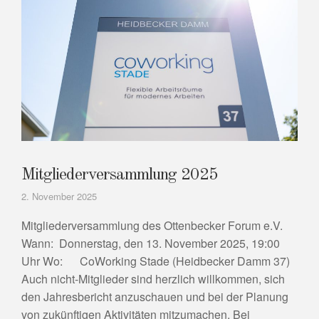
Mitgliederversammlung 2025
2. November 2025
Mitgliederversammlung des Ottenbecker Forum e.V.
Wann: Donnerstag, den 13. November 2025, 19:00
Uhr Wo: CoWorking Stade (Heidbecker Damm 37)
Auch nicht-Mitglieder sind herzlich willkommen, sich
den Jahresbericht anzuschauen und bei der Planung
von zukünftigen Aktivitäten mitzumachen. Bei