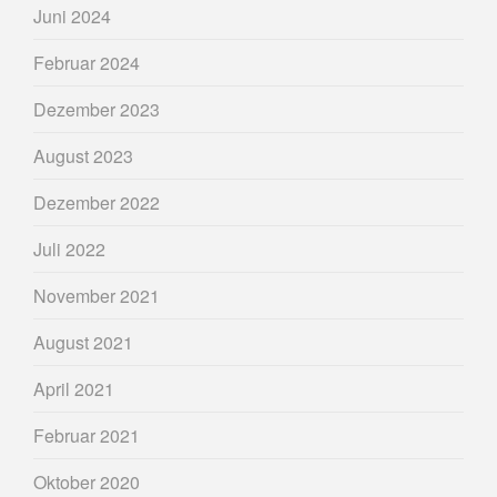
Juni 2024
Februar 2024
Dezember 2023
August 2023
Dezember 2022
Juli 2022
November 2021
August 2021
April 2021
Februar 2021
Oktober 2020