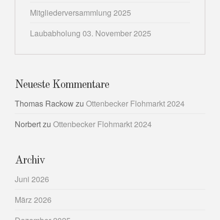
Mitgliederversammlung 2025
Laubabholung 03. November 2025
Neueste Kommentare
Thomas Rackow
zu
Ottenbecker Flohmarkt 2024
Norbert
zu
Ottenbecker Flohmarkt 2024
Archiv
Juni 2026
März 2026