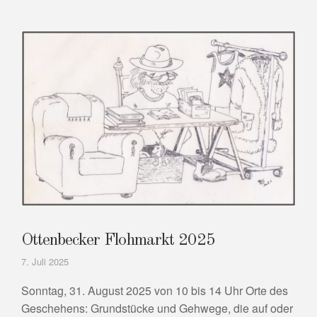
Ottenbecker Flohmarkt 2025
7. Juli 2025
Sonntag, 31. August 2025 von 10 bis 14 Uhr Orte des
Geschehens: Grundstücke und Gehwege, die auf oder