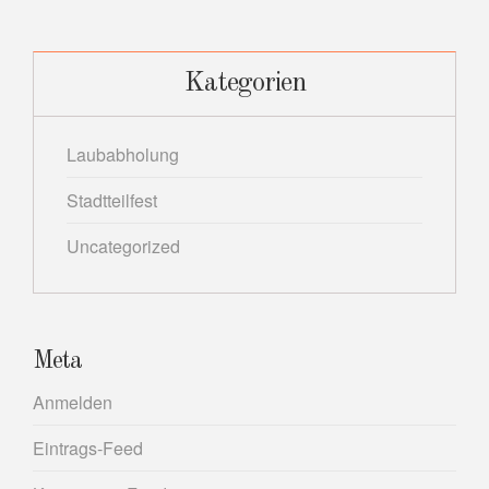
Kategorien
Laubabholung
Stadtteilfest
Uncategorized
Meta
Anmelden
Eintrags-Feed