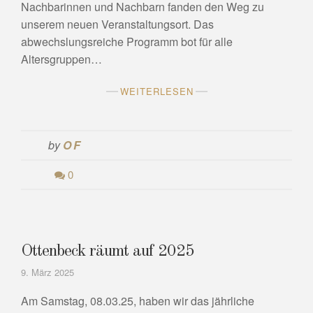
Nachbarinnen und Nachbarn fanden den Weg zu
unserem neuen Veranstaltungsort. Das
abwechslungsreiche Programm bot für alle
Altersgruppen…
WEITERLESEN
by
OF
0
Ottenbeck räumt auf 2025
9. März 2025
Am Samstag, 08.03.25, haben wir das jährliche