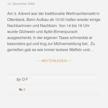
14. Dezember 2024
Am 3. Advent war der traditionelle Weihnachtsmarkt in
Ottenbeck. Beim Aufbau ab 10:00 halfen wieder einige
Nachbarinnen und Nachbarn. Von 14 bis 18 Uhr
wurde Glühwein und Apfel-Birnenpunsch
ausgeschenkt. In der eigenen Tasse schmeckte er
besonders gut und trug zur Müllvermeidung bei. Zu
genießen gab es wie immer leckere Waffeln und…
WEITERLESEN
by
OF
0