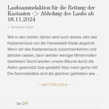
Laubsammelaktion für die Rettung der
Kastanien -> Abholung des Laubs ab
18.11.2024
1. November 2024
Wie in den letzten Jahren wird auch dieses Jahr das
Kastanienlaub von der Hansestadt Stade abgeholt.
Wenn wir das Kastanienlaub zusammenkehren und
abholen lassen, dann werden weniger Miniermotten
überleben! Somit werden unsere Bäume durch die
Aktion geschützt/ bzw gestärkt! Also mach gerne mit!
Die Sammelplätze sind die gleichen geblieben wie…
WEITERLESEN
by
OF