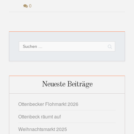
0
Beitragsnavigation
ÄLTERE BEITRÄGE
Suchen
nach:
Neueste Beiträge
Ottenbecker Flohmarkt 2026
Ottenbeck räumt auf
Weihnachtsmarkt 2025