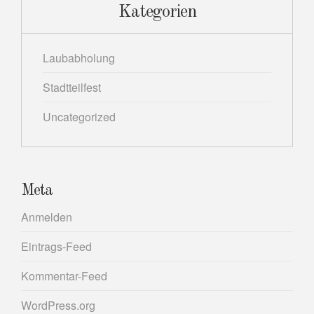
Kategorien
Laubabholung
Stadtteilfest
Uncategorized
Meta
Anmelden
Eintrags-Feed
Kommentar-Feed
WordPress.org