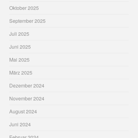
Oktober 2025
September 2025
Juli 2025
Juni 2025
Mai 2025
März 2025
Dezember 2024
November 2024
August 2024
Juni 2024
Februar 2024