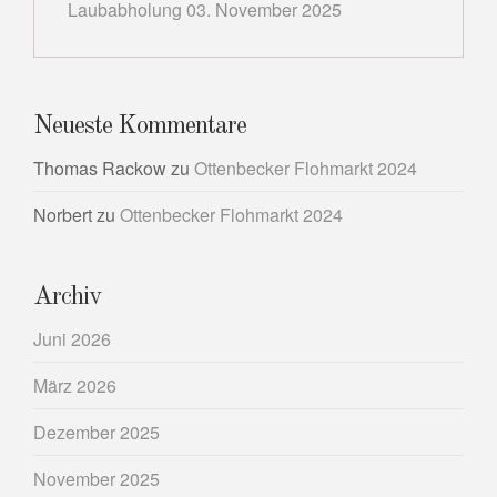
Laubabholung 03. November 2025
Neueste Kommentare
Thomas Rackow
zu
Ottenbecker Flohmarkt 2024
Norbert
zu
Ottenbecker Flohmarkt 2024
Archiv
Juni 2026
März 2026
Dezember 2025
November 2025