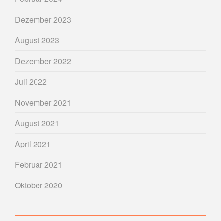
Dezember 2023
August 2023
Dezember 2022
Juli 2022
November 2021
August 2021
April 2021
Februar 2021
Oktober 2020