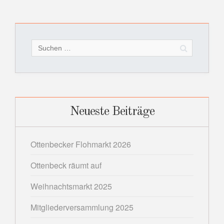
Suchen
nach:
Neueste Beiträge
Ottenbecker Flohmarkt 2026
Ottenbeck räumt auf
Weihnachtsmarkt 2025
Mitgliederversammlung 2025