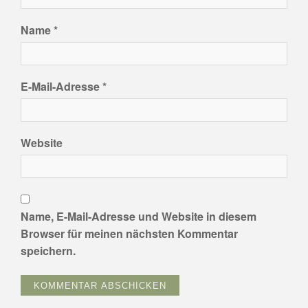
Name
*
E-Mail-Adresse
*
Website
Name, E-Mail-Adresse und Website in diesem
Browser für meinen nächsten Kommentar
speichern.