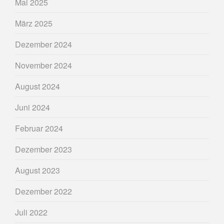
Mai 2025
März 2025
Dezember 2024
November 2024
August 2024
Juni 2024
Februar 2024
Dezember 2023
August 2023
Dezember 2022
Juli 2022