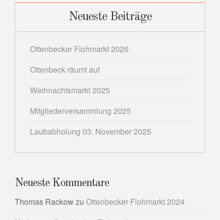
Neueste Beiträge
Ottenbecker Flohmarkt 2026
Ottenbeck räumt auf
Weihnachtsmarkt 2025
Mitgliederversammlung 2025
Laubabholung 03. November 2025
Neueste Kommentare
Thomas Rackow
zu
Ottenbecker Flohmarkt 2024