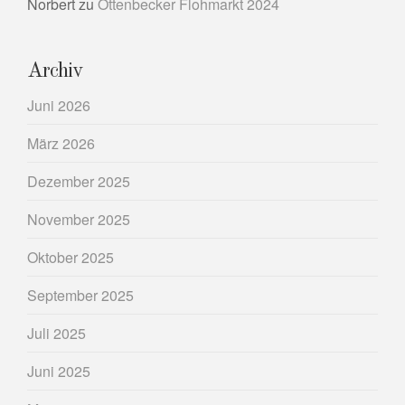
Norbert
zu
Ottenbecker Flohmarkt 2024
Archiv
Juni 2026
März 2026
Dezember 2025
November 2025
Oktober 2025
September 2025
Juli 2025
Juni 2025