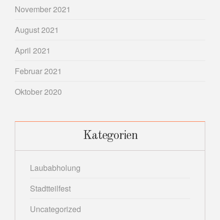
November 2021
August 2021
April 2021
Februar 2021
Oktober 2020
Kategorien
Laubabholung
Stadtteilfest
Uncategorized