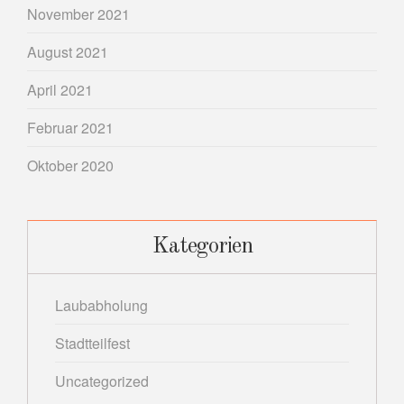
November 2021
August 2021
April 2021
Februar 2021
Oktober 2020
Kategorien
Laubabholung
Stadtteilfest
Uncategorized