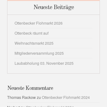
Neueste Beiträge
Ottenbecker Flohmarkt 2026
Ottenbeck räumt auf
Weihnachtsmarkt 2025
Mitgliederversammlung 2025
Laubabholung 03. November 2025
Neueste Kommentare
Thomas Rackow
zu
Ottenbecker Flohmarkt 2024