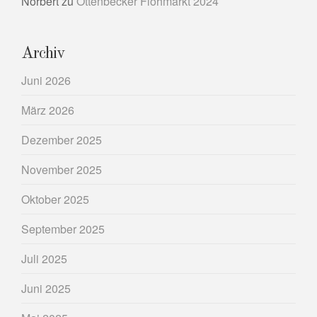
Norbert
zu
Ottenbecker Flohmarkt 2024
Archiv
Juni 2026
März 2026
Dezember 2025
November 2025
Oktober 2025
September 2025
Juli 2025
Juni 2025