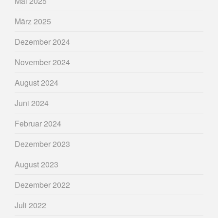
Mai 2025
März 2025
Dezember 2024
November 2024
August 2024
Juni 2024
Februar 2024
Dezember 2023
August 2023
Dezember 2022
Juli 2022