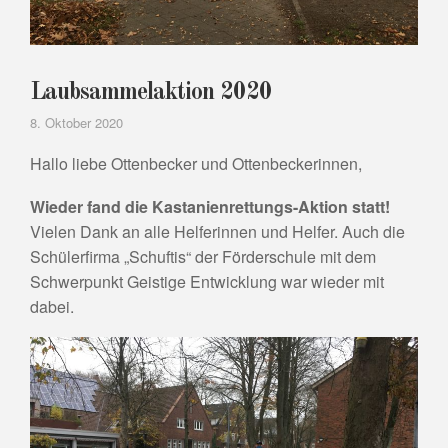
Laubsammelaktion 2020
8. Oktober 2020
Hallo liebe Ottenbecker und Ottenbeckerinnen,
Wieder fand die Kastanienrettungs-Aktion statt!
Vielen Dank an alle Helferinnen und Helfer. Auch die
Schülerfirma „Schuftis“ der Förderschule mit dem
Schwerpunkt Geistige Entwicklung war wieder mit
dabei.