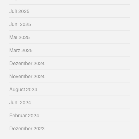
Juli 2025
Juni 2025
Mai 2025
März 2025
Dezember 2024
November 2024
August 2024
Juni 2024
Februar 2024
Dezember 2023