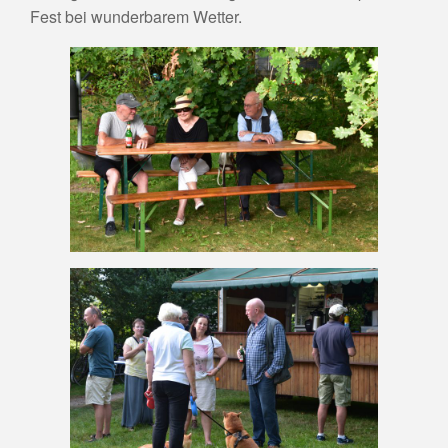
Fest bei wunderbarem Wetter.