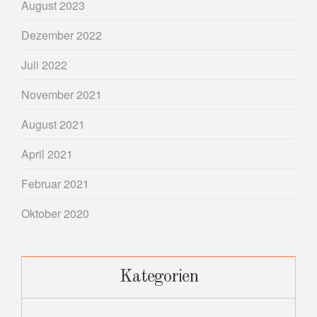
August 2023
Dezember 2022
Juli 2022
November 2021
August 2021
April 2021
Februar 2021
Oktober 2020
Kategorien