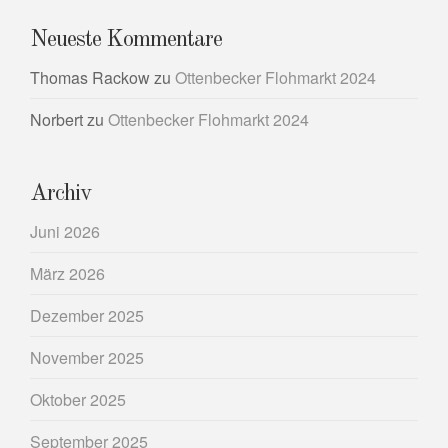
Neueste Kommentare
Thomas Rackow
zu
Ottenbecker Flohmarkt 2024
Norbert
zu
Ottenbecker Flohmarkt 2024
Archiv
Juni 2026
März 2026
Dezember 2025
November 2025
Oktober 2025
September 2025