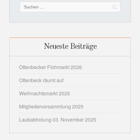
Suchen
nach:
Neueste Beiträge
Ottenbecker Flohmarkt 2026
Ottenbeck räumt auf
Weihnachtsmarkt 2025
Mitgliederversammlung 2025
Laubabholung 03. November 2025