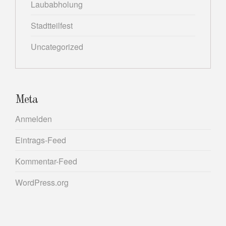
Laubabholung
Stadtteilfest
Uncategorized
Meta
Anmelden
Eintrags-Feed
Kommentar-Feed
WordPress.org