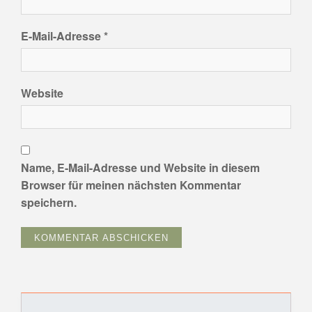
E-Mail-Adresse
*
Website
Name, E-Mail-Adresse und Website in diesem
Browser für meinen nächsten Kommentar
speichern.