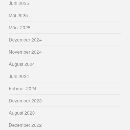
Juni 2025
Mai 2025
März 2025
Dezember 2024
November 2024
August 2024
Juni 2024
Februar 2024
Dezember 2023
August 2023
Dezember 2022