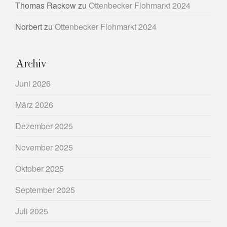
Thomas Rackow
zu
Ottenbecker Flohmarkt 2024
Norbert
zu
Ottenbecker Flohmarkt 2024
Archiv
Juni 2026
März 2026
Dezember 2025
November 2025
Oktober 2025
September 2025
Juli 2025