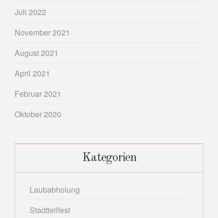
Juli 2022
November 2021
August 2021
April 2021
Februar 2021
Oktober 2020
Kategorien
Laubabholung
Stadtteilfest