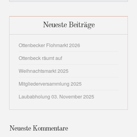
Neueste Beiträge
Ottenbecker Flohmarkt 2026
Ottenbeck räumt auf
Weihnachtsmarkt 2025
Mitgliederversammlung 2025
Laubabholung 03. November 2025
Neueste Kommentare