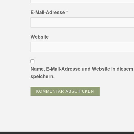
E-Mail-Adresse
*
Website
Name, E-Mail-Adresse und Website in diese
speichern.