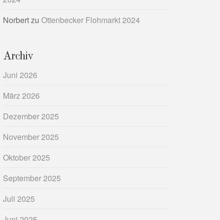
Norbert
zu
Ottenbecker Flohmarkt 2024
Archiv
Juni 2026
März 2026
Dezember 2025
November 2025
Oktober 2025
September 2025
Juli 2025
Juni 2025