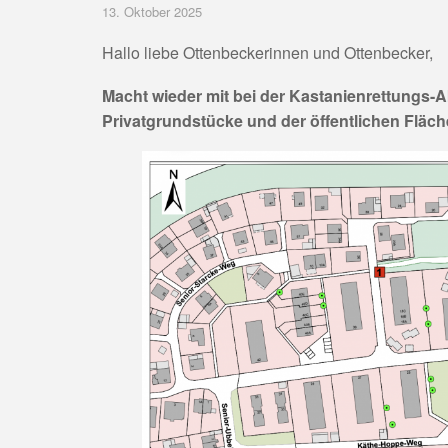
13. Oktober 2025
Hallo liebe Ottenbeckerinnen und Ottenbecker,
Macht wieder mit bei der Kastanienrettungs-
Privatgrundstücke und der öffentlichen Flä