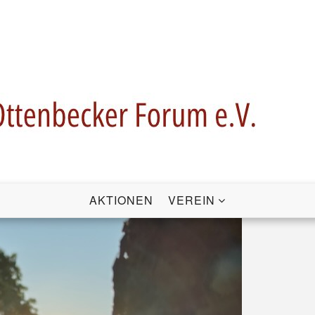
AKTIONEN
VEREIN