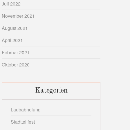
Juli 2022
November 2021
August 2021
April 2021
Februar 2021
Oktober 2020
Kategorien
Laubabholung
Stadtteilfest