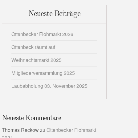
Neueste Beiträge
Ottenbecker Flohmarkt 2026
Ottenbeck räumt auf
Weihnachtsmarkt 2025
Mitgliederversammlung 2025
Laubabholung 03. November 2025
Neueste Kommentare
Thomas Rackow
zu
Ottenbecker Flohmarkt
2024