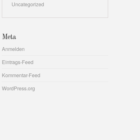
Uncategorized
Meta
Anmelden
Eintrags-Feed
Kommentar-Feed
WordPress.org