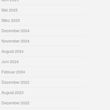
Mai 2025
März 2025
Dezember 2024
November 2024
August 2024
Juni 2024
Februar 2024
Dezember 2023
August 2023
Dezember 2022