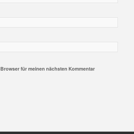
m Browser für meinen nächsten Kommentar