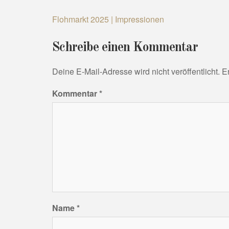
Beitragsnavigation
Flohmarkt 2025 | Impressionen
Schreibe einen Kommentar
Deine E-Mail-Adresse wird nicht veröffentlicht.
E
Kommentar
*
Name
*