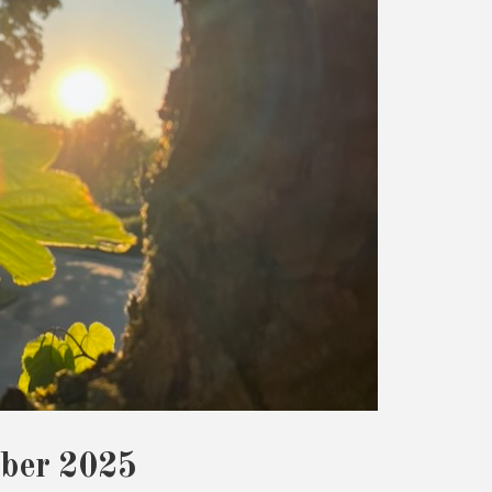
ber 2025