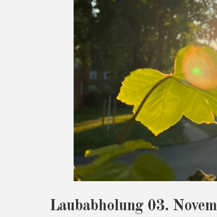
Laubabholung 03. Novem