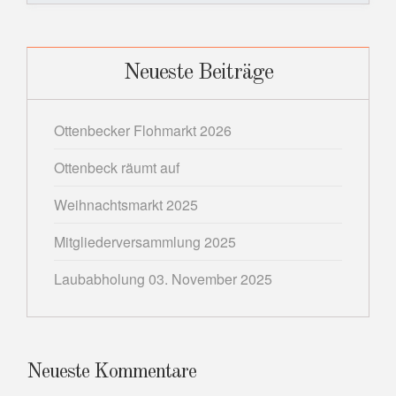
Neueste Beiträge
Ottenbecker Flohmarkt 2026
Ottenbeck räumt auf
Weihnachtsmarkt 2025
Mitgliederversammlung 2025
Laubabholung 03. November 2025
Neueste Kommentare