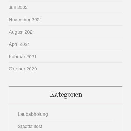
Juli 2022
November 2021
August 2021
April 2021
Februar 2021
Oktober 2020
Kategorien
Laubabholung
Stadtteilfest