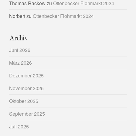
Thomas Rackow
zu
Ottenbecker Flohmarkt 2024
Norbert
zu
Ottenbecker Flohmarkt 2024
Archiv
Juni 2026
März 2026
Dezember 2025
November 2025
Oktober 2025
September 2025
Juli 2025