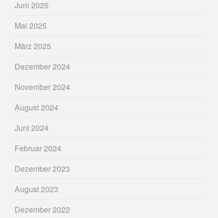
Juni 2025
Mai 2025
März 2025
Dezember 2024
November 2024
August 2024
Juni 2024
Februar 2024
Dezember 2023
August 2023
Dezember 2022