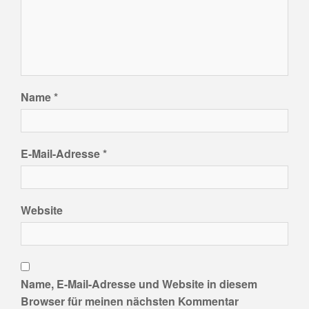
Name
*
E-Mail-Adresse
*
Website
Name, E-Mail-Adresse und Website in diesem
Browser für meinen nächsten Kommentar