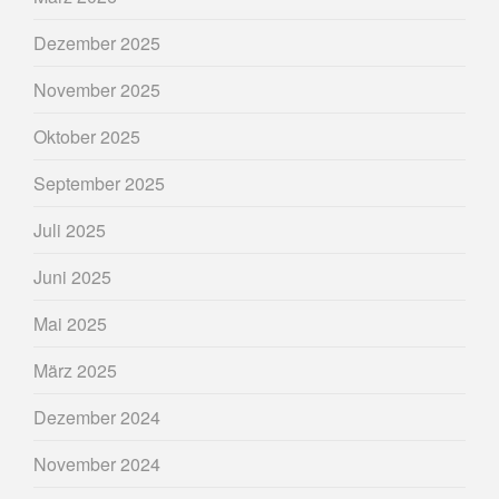
Dezember 2025
November 2025
Oktober 2025
September 2025
Juli 2025
Juni 2025
Mai 2025
März 2025
Dezember 2024
November 2024