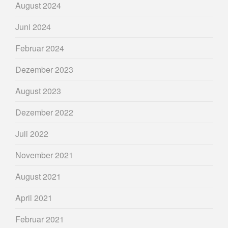
August 2024
Juni 2024
Februar 2024
Dezember 2023
August 2023
Dezember 2022
Juli 2022
November 2021
August 2021
April 2021
Februar 2021