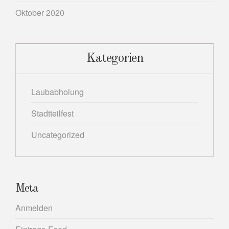
Oktober 2020
Kategorien
Laubabholung
Stadtteilfest
Uncategorized
Meta
Anmelden