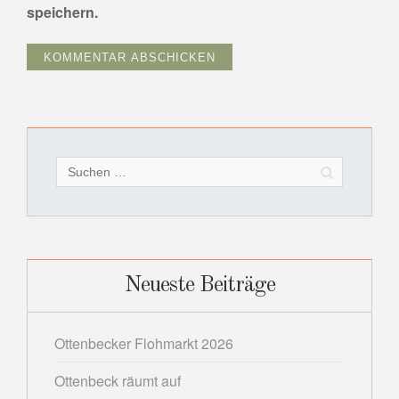
speichern.
Suchen
nach:
Neueste Beiträge
Ottenbecker Flohmarkt 2026
Ottenbeck räumt auf