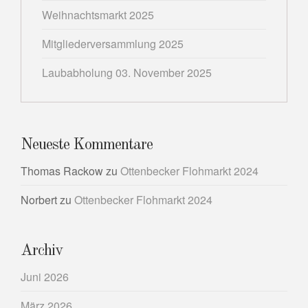
Weihnachtsmarkt 2025
Mitgliederversammlung 2025
Laubabholung 03. November 2025
Neueste Kommentare
Thomas Rackow
zu
Ottenbecker Flohmarkt 2024
Norbert
zu
Ottenbecker Flohmarkt 2024
Archiv
Juni 2026
März 2026