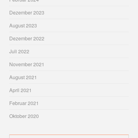
Dezember 2023
August 2023
Dezember 2022
Juli 2022
November 2021
August 2021
April 2021
Februar 2021
Oktober 2020