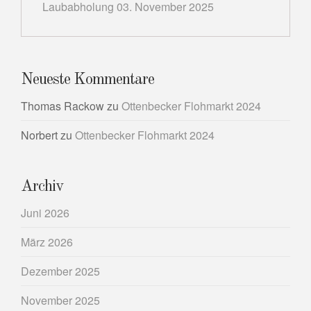
Laubabholung 03. November 2025
Neueste Kommentare
Thomas Rackow
zu
Ottenbecker Flohmarkt 2024
Norbert
zu
Ottenbecker Flohmarkt 2024
Archiv
Juni 2026
März 2026
Dezember 2025
November 2025