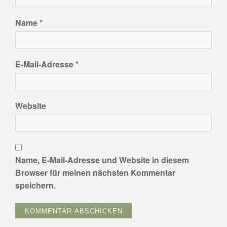
Name
*
E-Mail-Adresse
*
Website
Name, E-Mail-Adresse und Website in diesem
Browser für meinen nächsten Kommentar
speichern.