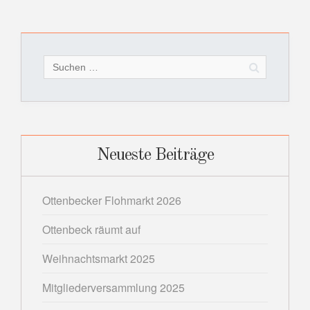
Suchen
nach:
Neueste Beiträge
Ottenbecker Flohmarkt 2026
Ottenbeck räumt auf
Weihnachtsmarkt 2025
Mitgliederversammlung 2025