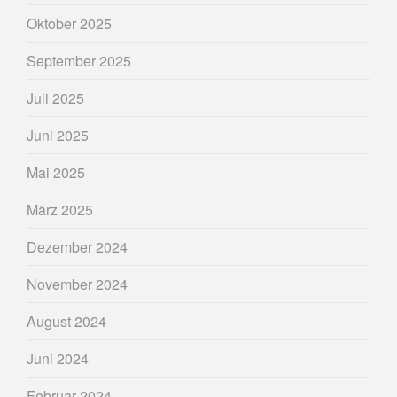
Oktober 2025
September 2025
Juli 2025
Juni 2025
Mai 2025
März 2025
Dezember 2024
November 2024
August 2024
Juni 2024
Februar 2024