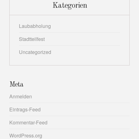
Kategorien
Laubabholung
Stadtteilfest
Uncategorized
Meta
Anmelden
Eintrags-Feed
Kommentar-Feed
WordPress.org