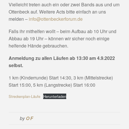
Vielleicht treten auch ein oder zwei Bands aus und um
Ottenbeck auf. Weitere Acts bitte einfach an uns
melden –
info@ottenbeckerforum.de
Falls ihr mithelfen wollt – beim Aufbau ab 10 Uhr und
Abbau ab 19 Uhr – können wir sicher noch einige
helfende Hände gebrauchen.
Anmeldung zu allen Läufen ab 13:30 am 4.9.2022
selbst.
1 km (Kinderrunde) Start 14:30, 3 km (Mittelstrecke)
Start 15:00, 5 km (Langstrecke) Start 16:00
Streckenplan-Läufe
Herunterladen
by
OF